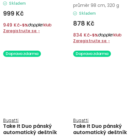
Skladem
průměr 98 cm, 320 g
999 Kč
Skladem
878 Kč
949 Kč
−5%
Zaregistrujte se
›
834 Kč
−5%
Zaregistrujte se
›
Doprava zdarma
Doprava zdarma
Bugatti
Bugatti
Take It Duo pánský
Take It Duo pánský
automatický deštník
automatický deštník