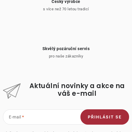
Český výrobce
s více než 70 letou tradicí
Skvělý pozáruční servis
pro naše zákazníky
Aktuální novinky a akce na
váš e-mail
E-mail
PŘIHLÁSIT SE