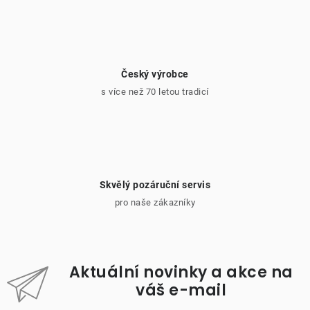
Český výrobce
s více než 70 letou tradicí
Skvělý pozáruční servis
pro naše zákazníky
Aktuální novinky a akce na
váš e-mail