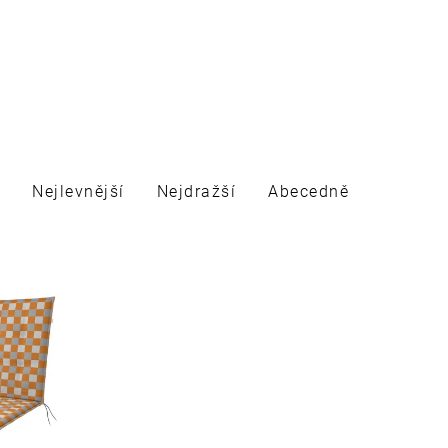
Nejlevnější
Nejdražší
Abecedně