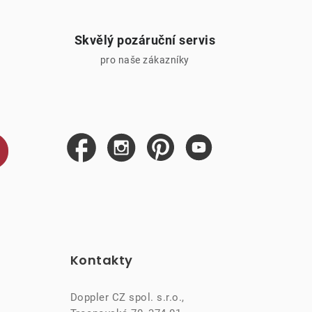
Skvělý pozáruční servis
pro naše zákazníky
Kontakty
Doppler CZ spol. s.r.o.,