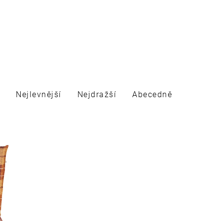
Nejlevnější
Nejdražší
Abecedně