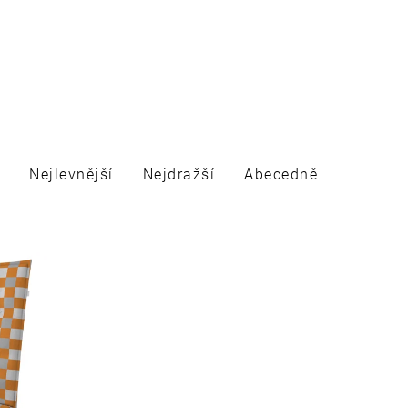
Nejlevnější
Nejdražší
Abecedně