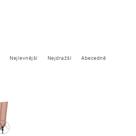
Nejlevnější
Nejdražší
Abecedně