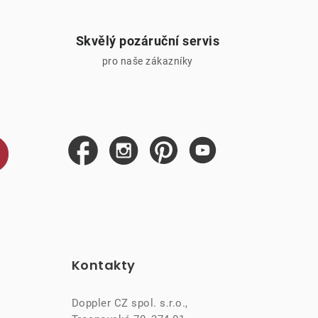
Skvělý pozáruční servis
pro naše zákazníky
Kontakty
Doppler CZ spol. s.r.o.,