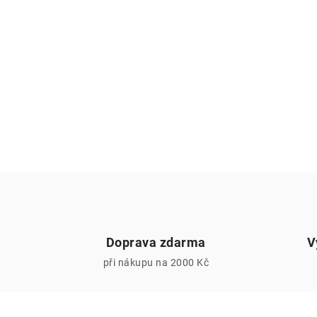
Doprava zdarma
V
při nákupu na 2000 Kč