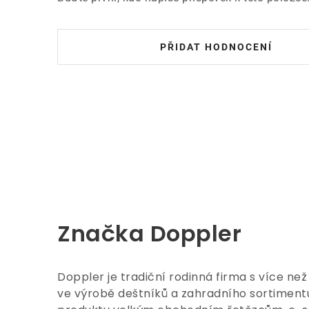
PŘIDAT HODNOCENÍ
Značka Doppler
Doppler je tradiční rodinná firma s více než
ve výrobě deštníků a zahradního sortimen