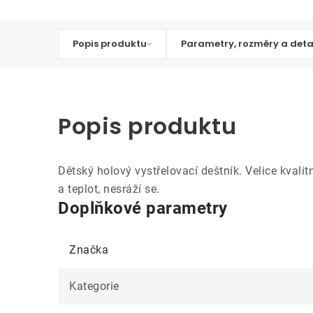
Popis produktu
Parametry, rozměry a deta
Popis produktu
Dětský holový vystřelovací deštník. Velice kvali
a teplot, nesráží se.
Doplňkové parametry
Značka
Kategorie