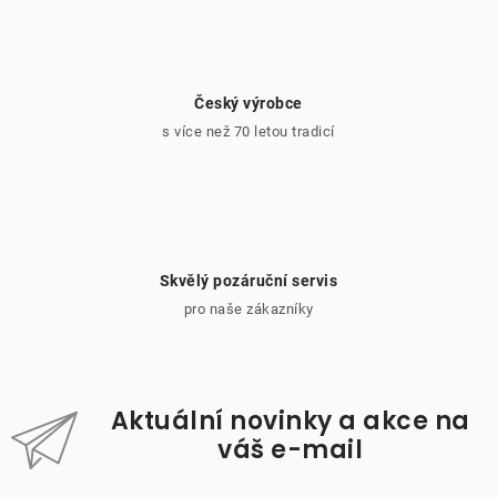
Český výrobce
s více než 70 letou tradicí
Skvělý pozáruční servis
pro naše zákazníky
Aktuální novinky a akce na
váš e-mail