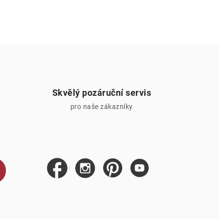
Skvělý pozáruční servis
pro naše zákazníky