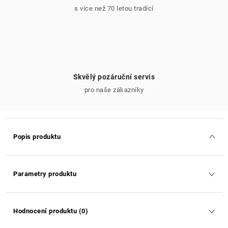
s více než 70 letou tradicí
Skvělý pozáruční servis
pro naše zákazníky
Popis produktu
Parametry produktu
Hodnocení produktu (0)