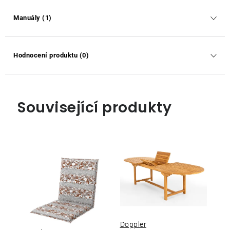
Manuály (1)
Hodnocení produktu (0)
Související produkty
Doppler