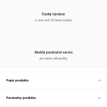
Český výrobce
s více než 70 letou tradicí
Skvělý pozáruční servis
pro naše zákazníky
Popis produktu
Parametry produktu