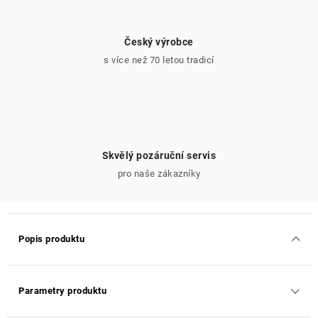
Český výrobce
s více než 70 letou tradicí
Skvělý pozáruční servis
pro naše zákazníky
Popis produktu
Parametry produktu