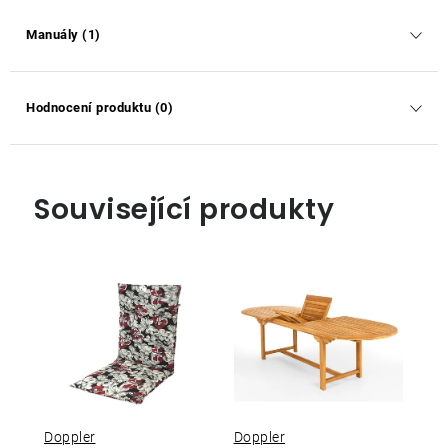
Manuály (1)
Hodnocení produktu (0)
Související produkty
Doppler
Doppler