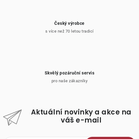
Český výrobce
s více než 70 letou tradicí
Skvělý pozáruční servis
pro naše zákazníky
Aktuální novinky a akce na
váš e-mail