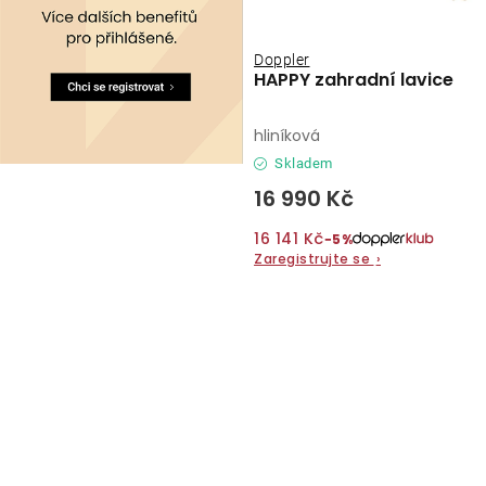
Doppler
HAPPY zahradní lavice
hliníková
Skladem
16 990 Kč
16 141 Kč
−5%
Zaregistrujte se
›