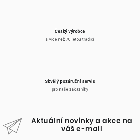
Český výrobce
s více než 70 letou tradicí
Skvělý pozáruční servis
pro naše zákazníky
Aktuální novinky a akce na
váš e-mail