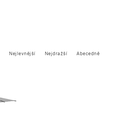
Nejlevnější
Nejdražší
Abecedně