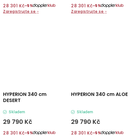
28 301 Kč
28 301 Kč
−5%
−5%
Zaregistrujte se
›
Zaregistrujte se
›
HYPERION 340 cm
HYPERION 340 cm ALOE
DESERT
Skladem
Skladem
29 790 Kč
29 790 Kč
28 301 Kč
28 301 Kč
−5%
−5%