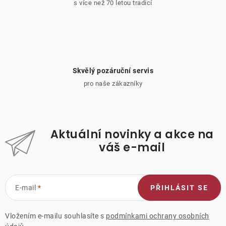
s více než 70 letou tradicí
Skvělý pozáruční servis
pro naše zákazníky
Aktuální novinky a akce na
váš e-mail
E-mail
PŘIHLÁSIT SE
Vložením e-mailu souhlasíte s
podmínkami ochrany osobních