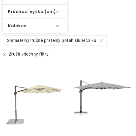
Průchozí výška (cm)
Kolekce
Snímatelný/ručně pratelný potah slunečníku
Zrušit všechny filtry