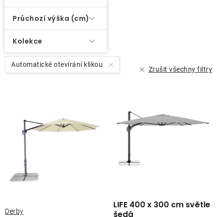
Průchozí výška (cm)
Kolekce
Automatické otevírání klikou
Zrušit všechny filtry
LIFE 400 x 300 cm světle
Derby
šedá