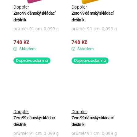
Doppler
Doppler
Zero 99 dámský skládací
Zero 99 dámský skládací
deštník
deštník
průměr 91 cm, 0,099 g
průměr 91 cm, 0,099 g
748 Kč
748 Kč
Skladem
Skladem
Doprava zdarma
Doprava zdarma
Doppler
Doppler
Zero 99 dámský skládací
Zero 99 dámský skládací
deštník
deštník
průměr 91 cm, 0,099 g
průměr 91 cm, 0,099 g