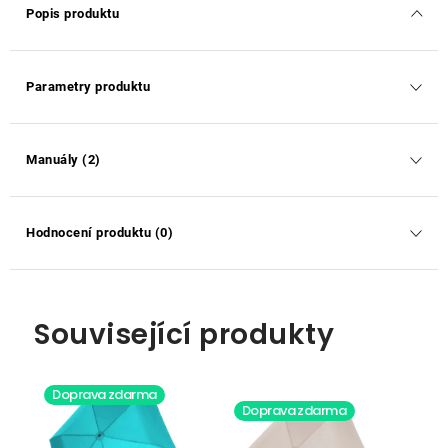
Popis produktu
Parametry produktu
Manuály (2)
Hodnocení produktu (0)
Související produkty
Doprava zdarma
Doprava zdarma