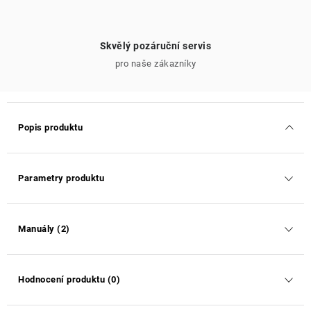
Skvělý pozáruční servis
pro naše zákazníky
Popis produktu
Parametry produktu
Manuály (2)
Hodnocení produktu (0)