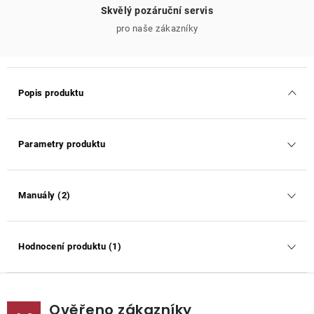
Skvělý pozáruční servis
pro naše zákazníky
Popis produktu
Parametry produktu
Manuály (2)
Hodnocení produktu (1)
Ověřeno zákazníky