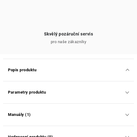
Skvělý pozáruční servis
pro naše zákazníky
Popis produktu
Parametry produktu
Manuály (1)
Hodnocení produktu (0)