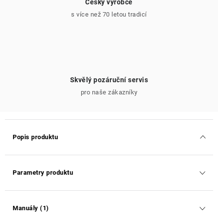
Český výrobce
s více než 70 letou tradicí
Skvělý pozáruční servis
pro naše zákazníky
Popis produktu
Parametry produktu
Manuály (1)