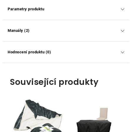
Parametry produktu
Manuály (2)
Hodnocení produktu (0)
Související produkty