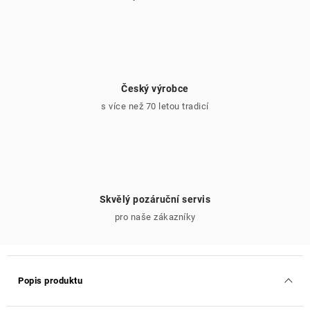
Český výrobce
s více než 70 letou tradicí
Skvělý pozáruční servis
pro naše zákazníky
Popis produktu