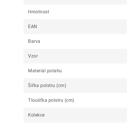
Hmotnost
EAN
Barva
Vzor
Materiál potahu
Šířka polstru (cm)
Tloušťka polstru (cm)
Kolekce