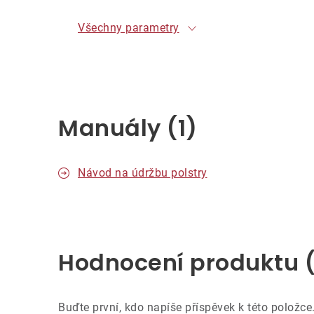
Všechny parametry
Manuály (1)
Návod na údržbu polstry
Hodnocení produktu 
Buďte první, kdo napíše příspěvek k této položce