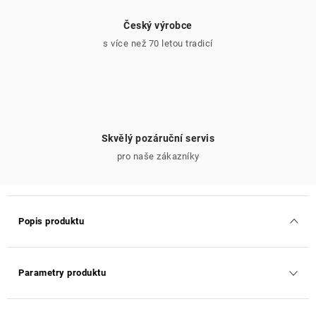
Český výrobce
s více než 70 letou tradicí
Skvělý pozáruční servis
pro naše zákazníky
Popis produktu
Parametry produktu