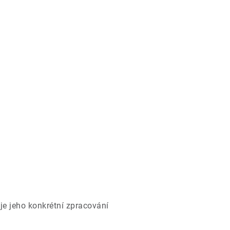
je jeho konkrétní zpracování