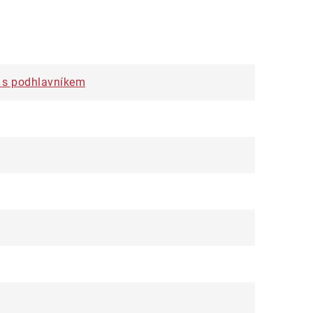
a s podhlavníkem