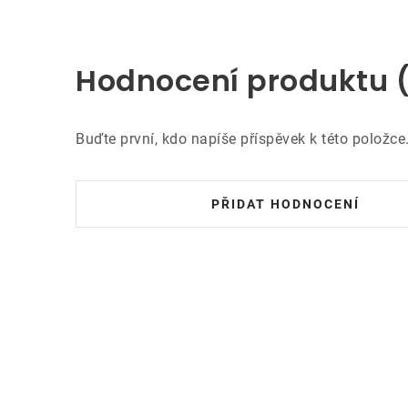
Hodnocení produktu 
Buďte první, kdo napíše příspěvek k této položce
PŘIDAT HODNOCENÍ