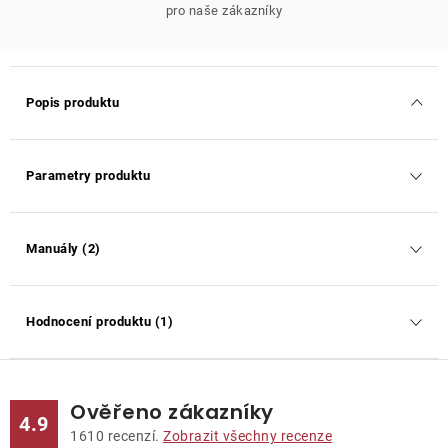
pro naše zákazníky
Popis produktu
Parametry produktu
Manuály (2)
Hodnocení produktu (1)
Ověřeno zákazníky
4.9
1610
recenzí.
Zobrazit všechny recenze