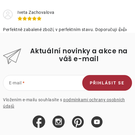
Iveta Zachovalova
Perfektně zabalené zboží, v perfektním stavu. Doporučuji 👍👍
Aktuální novinky a akce na
váš e-mail
E-mail
PŘIHLÁSIT SE
Vložením e-mailu souhlasíte s
podmínkami ochrany osobních
údajů