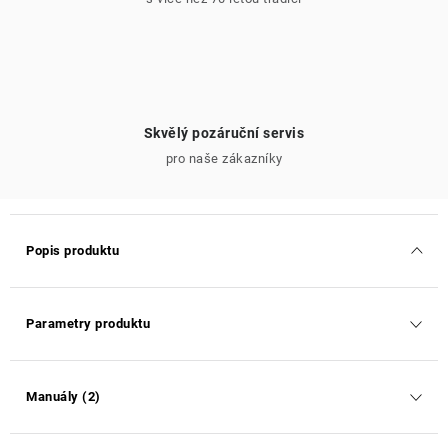
Skvělý pozáruční servis
pro naše zákazníky
Popis produktu
Parametry produktu
Manuály (2)