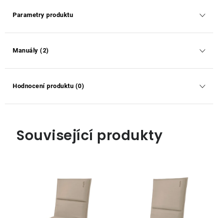
Parametry produktu
Manuály (2)
Hodnocení produktu (0)
Související produkty