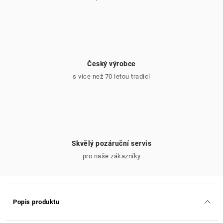
Český výrobce
s více než 70 letou tradicí
Skvělý pozáruční servis
pro naše zákazníky
Popis produktu