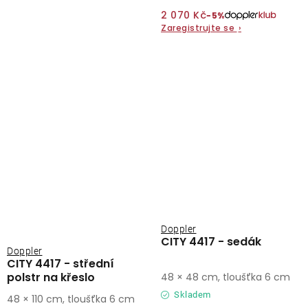
2 070 Kč
−5%
Zaregistrujte se
›
Doppler
CITY 4417 - sedák
Doppler
CITY 4417 - střední
polstr na křeslo
48 × 48 cm, tloušťka 6 cm
Skladem
48 × 110 cm, tloušťka 6 cm