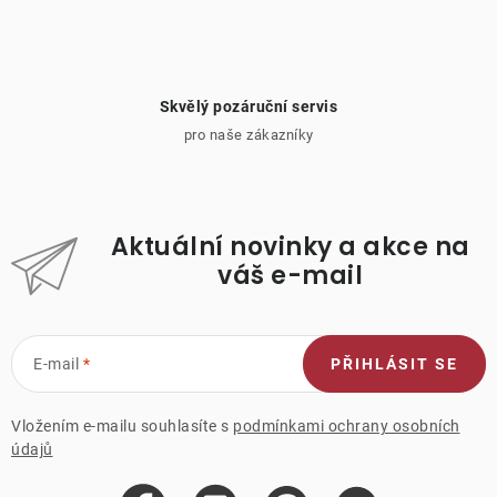
Skvělý pozáruční servis
pro naše zákazníky
Aktuální novinky a akce na
váš e-mail
E-mail
PŘIHLÁSIT SE
Vložením e-mailu souhlasíte s
podmínkami ochrany osobních
údajů