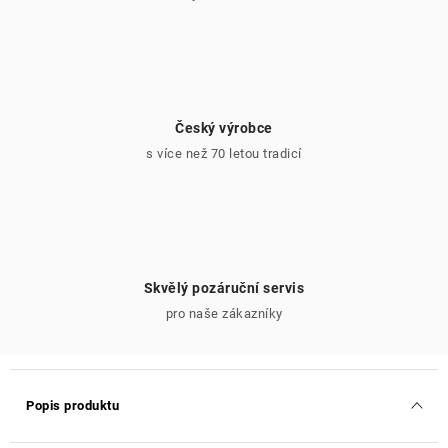
Český výrobce
s více než 70 letou tradicí
Skvělý pozáruční servis
pro naše zákazníky
Popis produktu