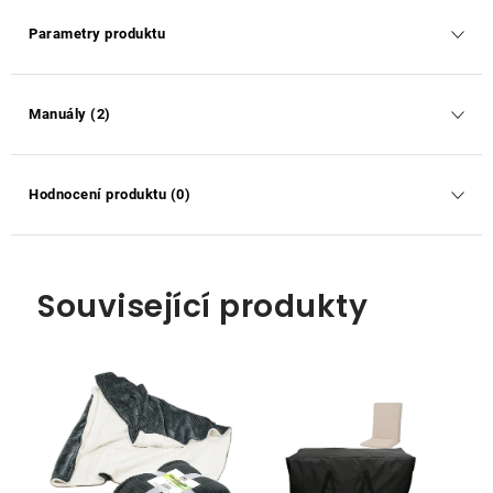
Parametry produktu
Manuály (2)
Hodnocení produktu (0)
Související produkty