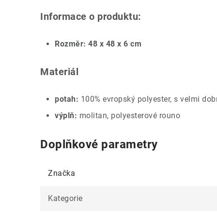
Informace o produktu:
Rozměr: 48 x 48 x 6 cm
Materiál
potah:
100% evropský polyester, s velmi dobr
výplň:
molitan, polyesterové rouno
Doplňkové parametry
Značka
Kategorie