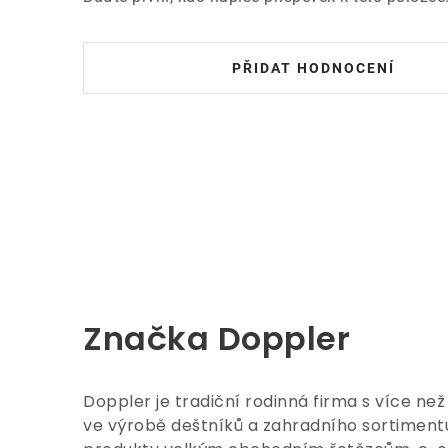
PŘIDAT HODNOCENÍ
Značka Doppler
Doppler je tradiční rodinná firma s více než
ve výrobě deštníků a zahradního sortimen