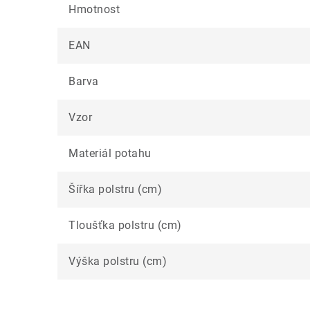
Hmotnost
EAN
Barva
Vzor
Materiál potahu
Šířka polstru (cm)
Tloušťka polstru (cm)
Výška polstru (cm)