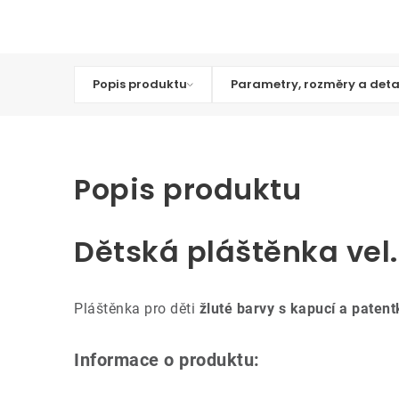
Popis produktu
Parametry, rozměry a deta
Popis produktu
Dětská pláštěnka vel.
Pláštěnka pro děti
žluté barvy s kapucí a patent
Informace o produktu: