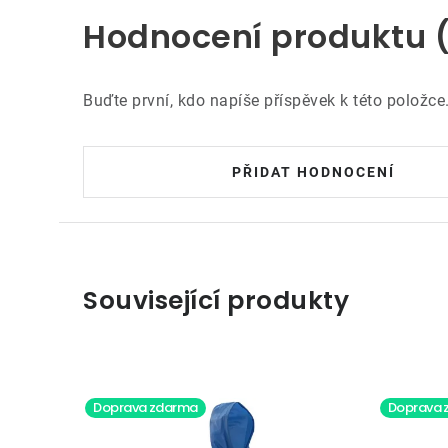
Hodnocení produktu 
Buďte první, kdo napíše příspěvek k této položce
PŘIDAT HODNOCENÍ
Související produkty
Doprava zdarma
Doprava 