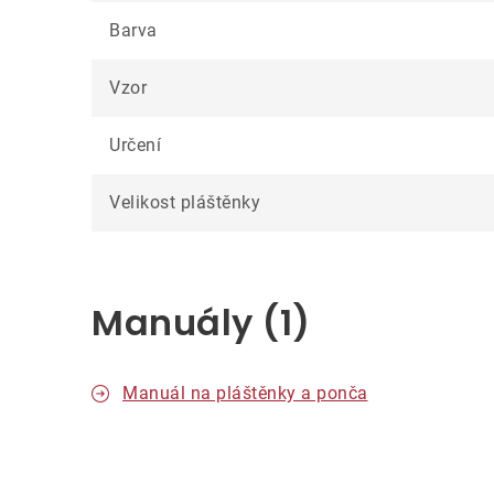
Barva
Vzor
Určení
Velikost pláštěnky
Manuály (1)
Manuál na pláštěnky a ponča