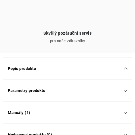
Skvělý pozáruční servis
pro naše zákazníky
Popis produktu
Parametry produktu
Manuály (1)
Hodnocení produktu (0)