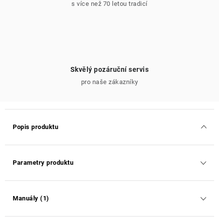
s více než 70 letou tradicí
Skvělý pozáruční servis
pro naše zákazníky
Popis produktu
Parametry produktu
Manuály (1)