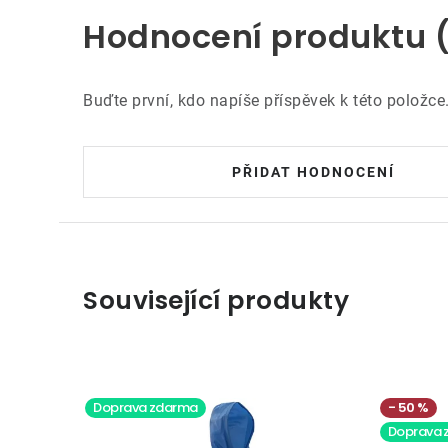
Hodnocení produktu 
Buďte první, kdo napíše příspěvek k této položce
PŘIDAT HODNOCENÍ
Související produkty
Doprava zdarma
50 %
Doprava 