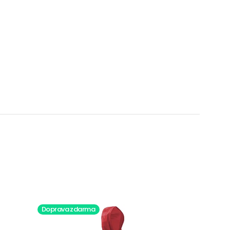
Doprava zdarma