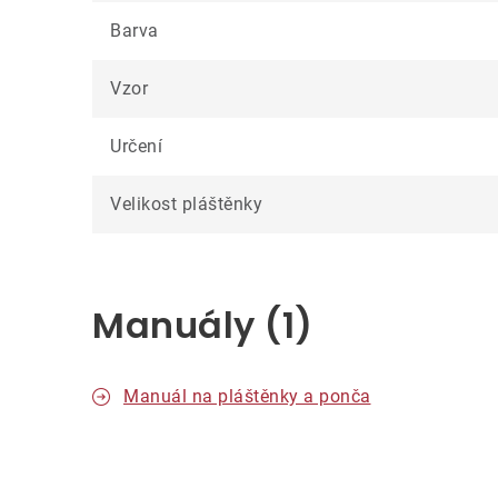
Barva
Vzor
Určení
Velikost pláštěnky
Manuály (1)
Manuál na pláštěnky a ponča