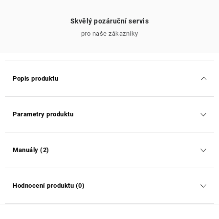
Skvělý pozáruční servis
pro naše zákazníky
Popis produktu
Parametry produktu
Manuály (2)
Hodnocení produktu (0)