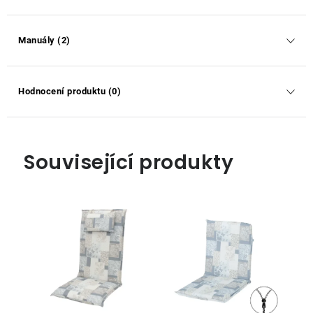
Manuály (2)
Hodnocení produktu (0)
Související produkty