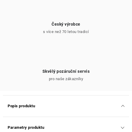
Český výrobce
s více než 70 letou tradicí
Skvělý pozáruční servis
pro naše zákazníky
Popis produktu
Parametry produktu