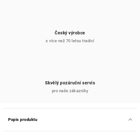
Český výrobce
s více než 70 letou tradicí
Skvělý pozáruční servis
pro naše zákazníky
Popis produktu