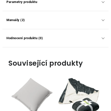
Parametry produktu
Manuály (2)
Hodnocení produktu (0)
Související produkty