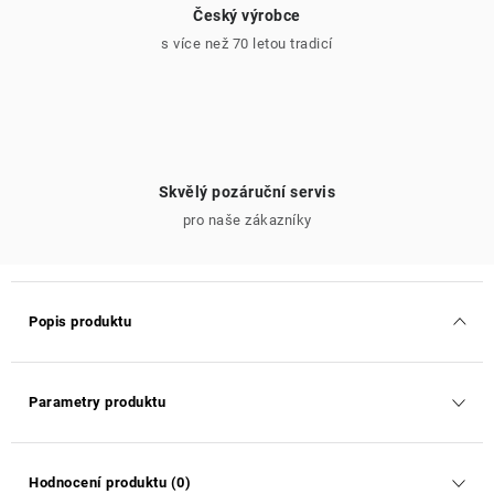
Český výrobce
s více než 70 letou tradicí
Skvělý pozáruční servis
pro naše zákazníky
Popis produktu
Parametry produktu
Hodnocení produktu (0)