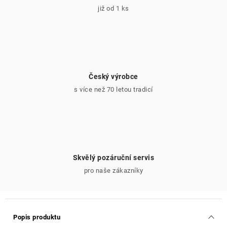
již od 1 ks
Český výrobce
s více než 70 letou tradicí
Skvělý pozáruční servis
pro naše zákazníky
Popis produktu