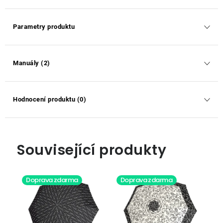
Parametry produktu
Manuály (2)
Hodnocení produktu (0)
Související produkty
Doprava zdarma
Doprava zdarma