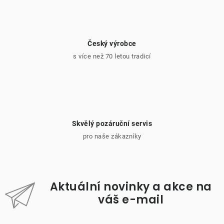
Český výrobce
s více než 70 letou tradicí
Skvělý pozáruční servis
pro naše zákazníky
Aktuální novinky a akce na
váš e-mail