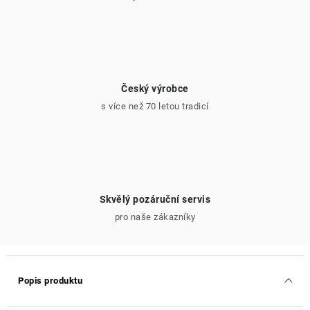
Český výrobce
s více než 70 letou tradicí
Skvělý pozáruční servis
pro naše zákazníky
Popis produktu