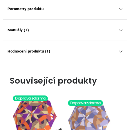
Parametry produktu
Manuály (1)
Hodnocení produktu (1)
Související produkty
Doprava zdarma
Doprava zdarma