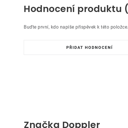
Hodnocení produktu 
Buďte první, kdo napíše příspěvek k této položce
PŘIDAT HODNOCENÍ
Značka Doppler