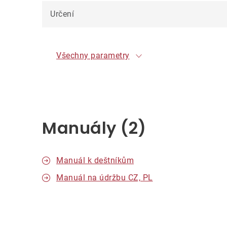
Určení
Všechny parametry
Manuály (2)
Manuál k deštníkům
Manuál na údržbu CZ, PL