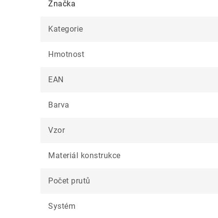
Značka
Kategorie
Hmotnost
EAN
Barva
Vzor
Materiál konstrukce
Počet prutů
Systém