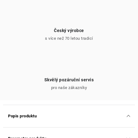
Český výrobce
s více než 70 letou tradicí
Skvělý pozáruční servis
pro naše zákazníky
Popis produktu