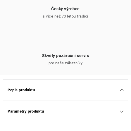
Český výrobce
s více než 70 letou tradicí
Skvělý pozáruční servis
pro naše zákazníky
Popis produktu
Parametry produktu