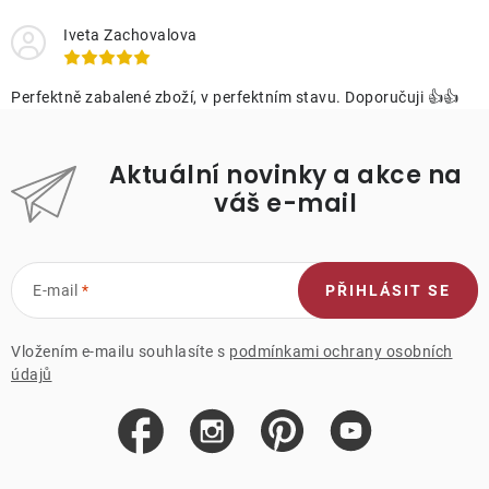
Iveta Zachovalova
Perfektně zabalené zboží, v perfektním stavu. Doporučuji 👍👍
Aktuální novinky a akce na
váš e-mail
E-mail
PŘIHLÁSIT SE
Vložením e-mailu souhlasíte s
podmínkami ochrany osobních
údajů