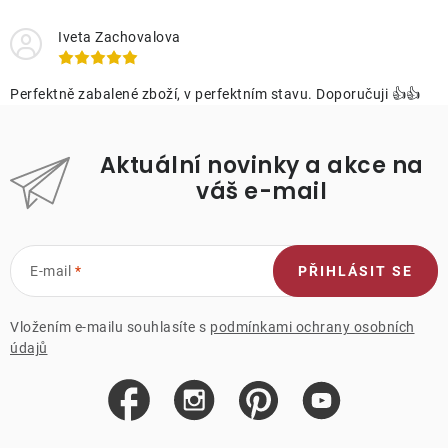
Iveta Zachovalova
Perfektně zabalené zboží, v perfektním stavu. Doporučuji 👍👍
Aktuální novinky a akce na
váš e-mail
E-mail
PŘIHLÁSIT SE
Vložením e-mailu souhlasíte s
podmínkami ochrany osobních
údajů