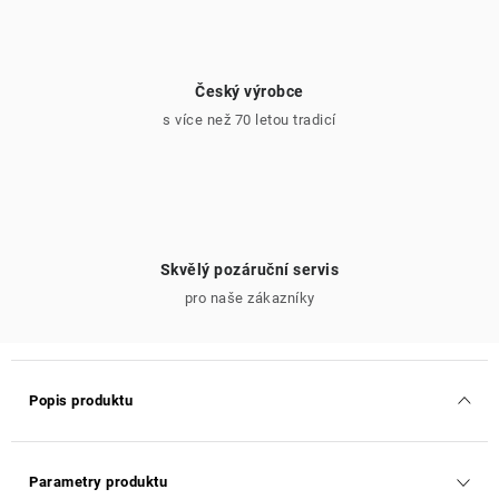
Český výrobce
s více než 70 letou tradicí
Skvělý pozáruční servis
pro naše zákazníky
Popis produktu
Parametry produktu