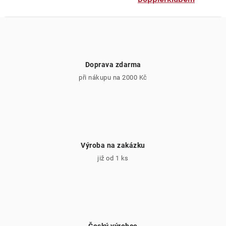
Doprava zdarma
při nákupu na 2000 Kč
Výroba na zakázku
již od 1 ks