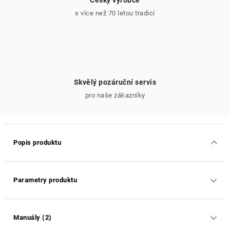
Český výrobce
s více než 70 letou tradicí
Skvělý pozáruční servis
pro naše zákazníky
Popis produktu
Parametry produktu
Manuály (2)