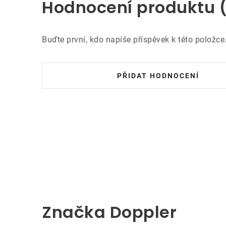
Hodnocení produktu 
Buďte první, kdo napíše příspěvek k této položce
PŘIDAT HODNOCENÍ
Značka Doppler