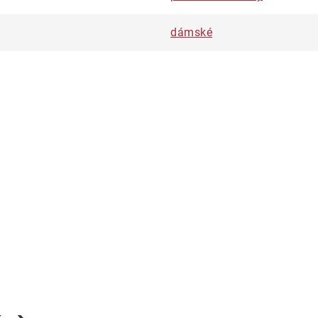
dámské