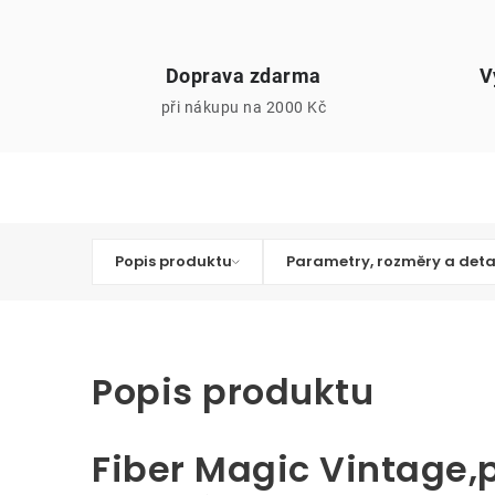
Doprava zdarma
V
při nákupu na 2000 Kč
Popis produktu
Parametry, rozměry a deta
Popis produktu
Fiber Magic Vintage