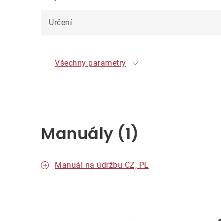
Určení
Všechny parametry
Manuály (1)
Manuál na údržbu CZ, PL