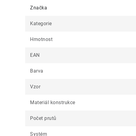
Značka
Kategorie
Hmotnost
EAN
Barva
Vzor
Materiál konstrukce
Počet prutů
Systém