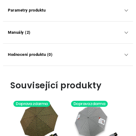
Parametry produktu
Manuály (2)
Hodnocení produktu (0)
Související produkty
Doprava zdarma
Doprava zdarma