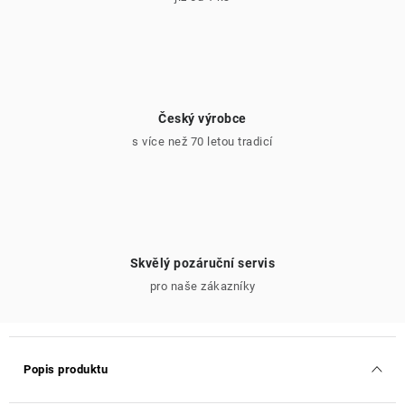
Český výrobce
s více než 70 letou tradicí
Skvělý pozáruční servis
pro naše zákazníky
Popis produktu